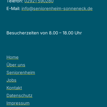
Telefon:
02921 590280
E-Mail:
info@seniorenheim-sonneneck.de
Besucherzeiten von 8.00 – 18.00 Uhr
Home
Über uns
Seniorenheim
Jobs
Kontakt
Datenschutz
Impressum