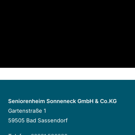
25. Juli 2015
Seniorenheim Sonneneck GmbH & Co.KG
Gartenstraße 1
59505 Bad Sassendorf